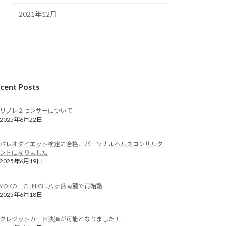
2021年12月
cent Posts
リブレ２センサーについて
2025年6月22日
パレオダイエット検定に合格、パーソナルヘルスコンサルタ
ントになりました
2025年6月19日
YOKO CLINICは八ヶ岳南麓で再始動
2025年6月18日
クレジットカード決済が可能となりました！