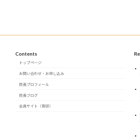
Contents
Re
トップページ
お問い合わせ・お申し込み
院長プロフィール
院長ブログ
会員サイト（育研）