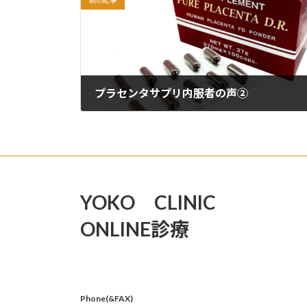
プラセンタサプリ内服者の声②
2022年5月3日
YOKO CLINIC
ONLINE診療
Phone(&FAX)