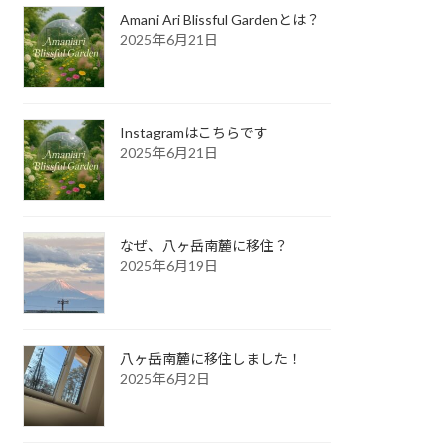
Amani Ari Blissful Gardenとは？
2025年6月21日
Instagramはこちらです
2025年6月21日
なぜ、八ヶ岳南麓に移住？
2025年6月19日
八ヶ岳南麓に移住しました！
2025年6月2日