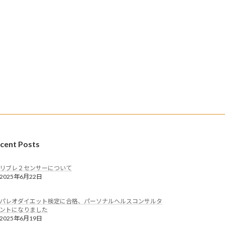
cent Posts
リブレ２センサーについて
2025年6月22日
パレオダイエット検定に合格、パーソナルヘルスコンサルタ
ントになりました
2025年6月19日