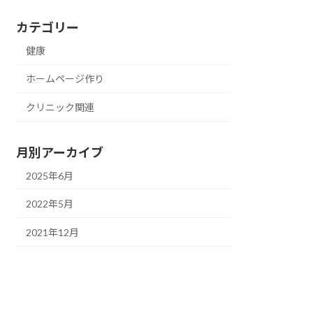
カテゴリー
健康
ホームページ作り
クリニック関連
月別アーカイブ
2025年6月
2022年5月
2021年12月